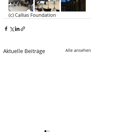
(c) Callias Foundation 
Aktuelle Beiträge
Alle ansehen