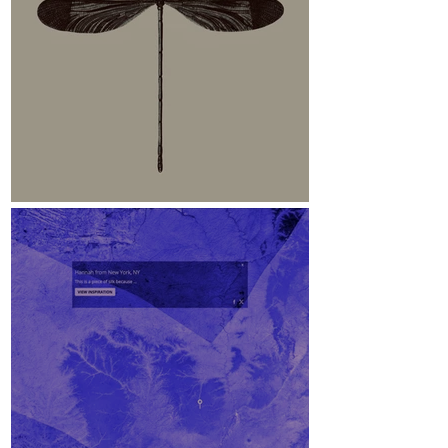
Libelle