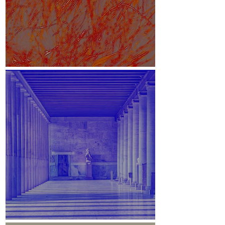
White Paper