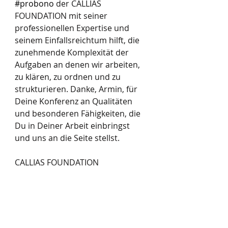
#probono
 der CALLIAS 
FOUNDATION mit seiner 
professionellen Expertise und 
seinem Einfallsreichtum hilft, die 
zunehmende Komplexität der 
Aufgaben an denen wir arbeiten, 
zu klären, zu ordnen und zu 
strukturieren. Danke, Armin, für 
Deine Konferenz an Qualitäten 
und besonderen Fähigkeiten, die 
Du in Deiner Arbeit einbringst 
und uns an die Seite stellst. 
CALLIAS FOUNDATION