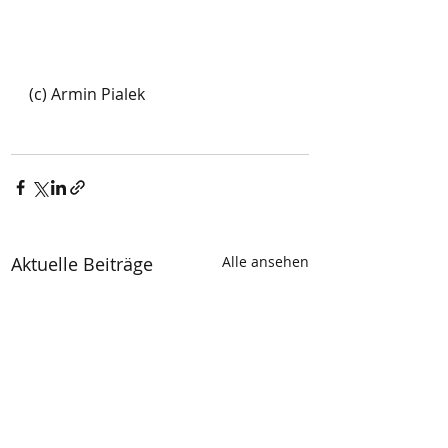
(c) Armin Pialek 
Aktuelle Beiträge
Alle ansehen