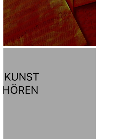
Skizzen