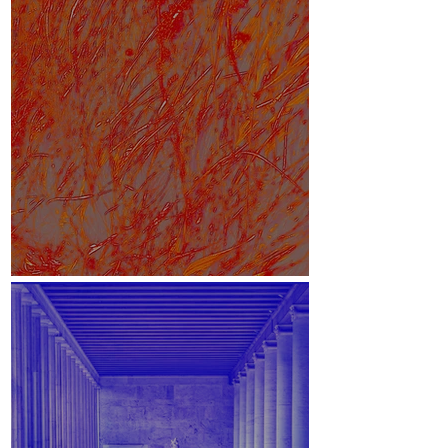
White Paper