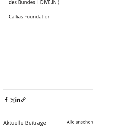
des Bundes I  DIVE.IN )
Callias Foundation 
Aktuelle Beiträge
Alle ansehen