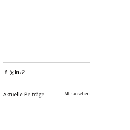
Aktuelle Beiträge
Alle ansehen