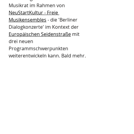
Musikrat im Rahmen von 
NeuStartKultur - Freie 
Musikensembles
 - die 'Berliner 
Dialogkonzerte' im Kontext der 
Europäischen Seidenstraße
 mit 
drei neuen 
Programmschwerpunkten 
weiterentwickeln kann. Bald mehr.