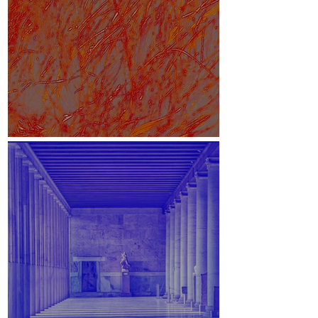
White Paper