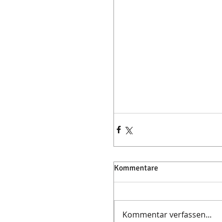
Kommentare
Kommentar verfassen...