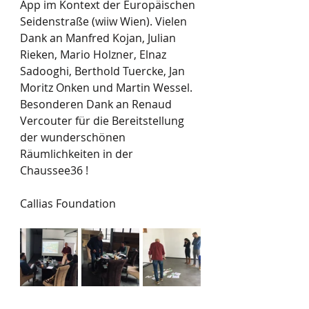
App im Kontext der Europäischen 
Seidenstraße (wiiw Wien). Vielen 
Dank an Manfred Kojan, Julian 
Rieken, Mario Holzner, Elnaz 
Sadooghi, Berthold Tuercke, Jan 
Moritz Onken und Martin Wessel. 
Besonderen Dank an Renaud 
Vercouter für die Bereitstellung 
der wunderschönen 
Räumlichkeiten in der 
Chaussee36 !   
Callias Foundation