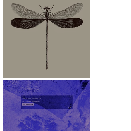
Libelle