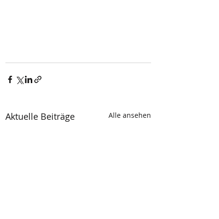
Aktuelle Beiträge
Alle ansehen