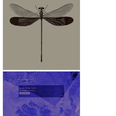
Libelle