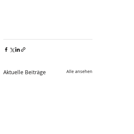
Aktuelle Beiträge
Alle ansehen