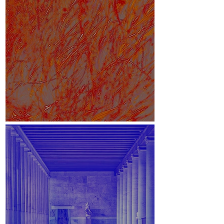
White Paper