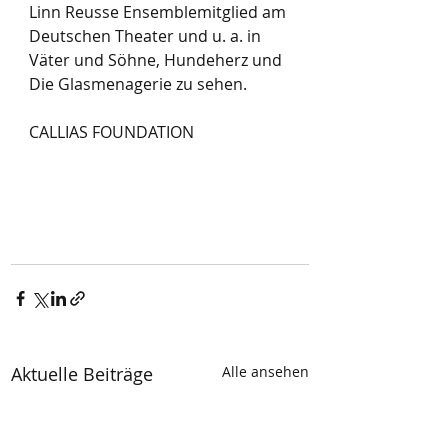
Linn Reusse Ensemblemitglied am 
Deutschen Theater und u. a. in 
Väter und Söhne, Hundeherz und 
Die Glasmenagerie zu sehen.
CALLIAS FOUNDATION
Aktuelle Beiträge
Alle ansehen