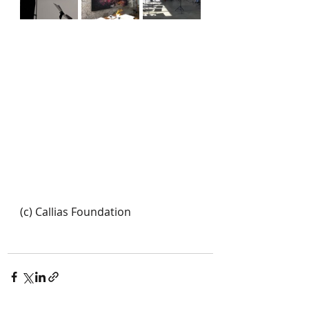
(c) Callias Foundation 