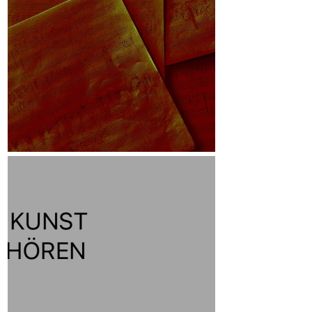
Skizzen