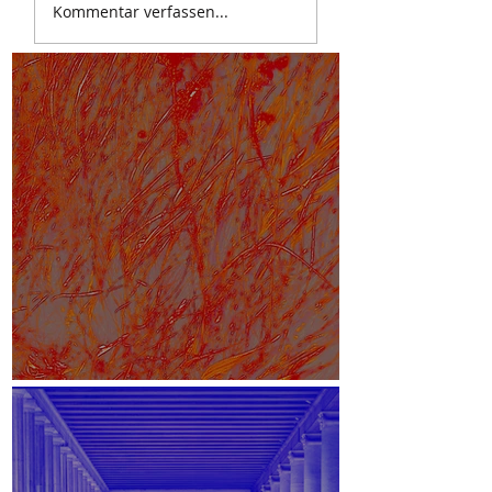
Kommentar verfassen...
White Paper