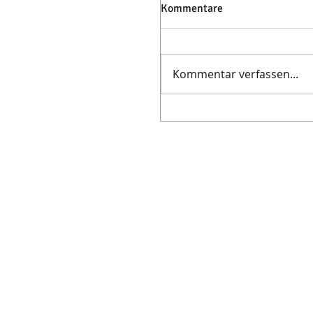
Kommentare
Kommentar verfassen...