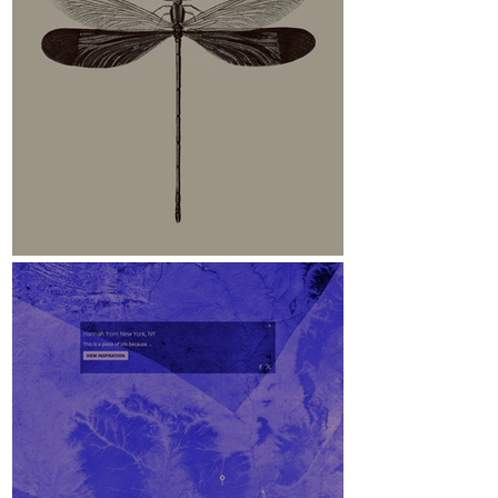
Libelle