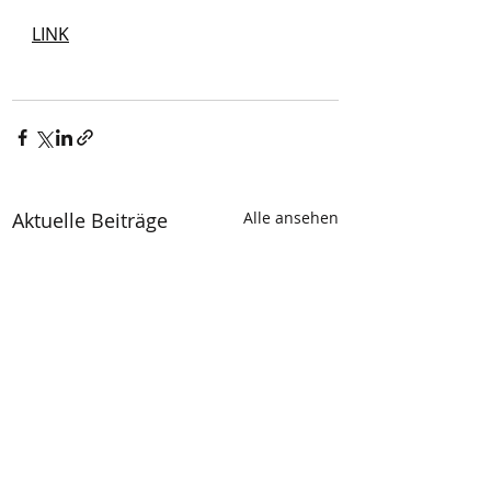
LINK
Aktuelle Beiträge
Alle ansehen