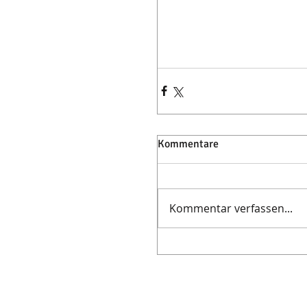
Kommentare
Kommentar verfassen...