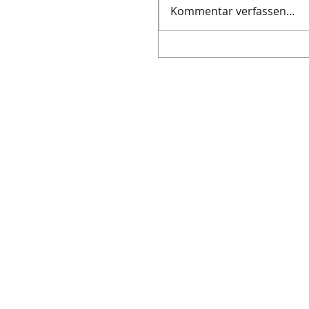
Kommentar verfassen...